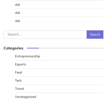
slot
slot
slot
Search
for:
Categories
Entrepreneurship
Esports
Food
Tech
Travel
Uncategorized